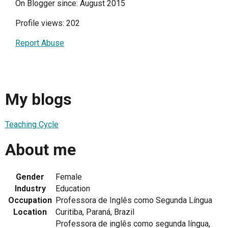
On Blogger since: August 2015
Profile views: 202
Report Abuse
My blogs
Teaching Cycle
About me
Gender
Female
Industry
Education
Occupation
Professora de Inglês como Segunda Língua
Location
Curitiba, Paraná, Brazil
Professora de inglês como segunda língua,