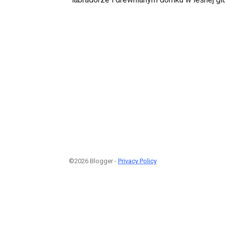
©2026 Blogger -
Privacy Policy