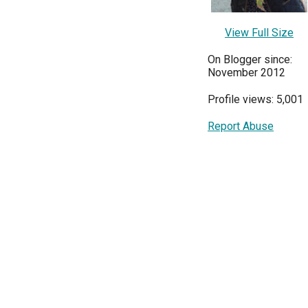
View Full Size
On Blogger since:
November 2012
Profile views: 5,001
Report Abuse