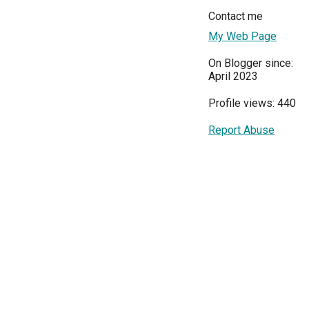
Contact me
My Web Page
On Blogger since:
April 2023
Profile views: 440
Report Abuse