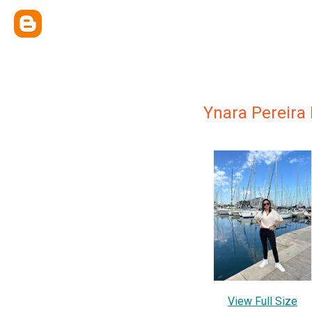
Ynara Pereira
View Full Size