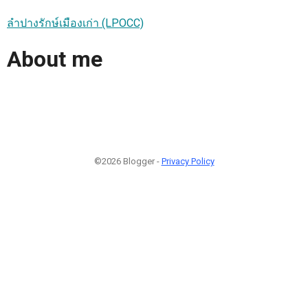
ลำปางรักษ์เมืองเก่า (LPOCC)
About me
©2026 Blogger -
Privacy Policy