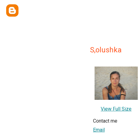
S,olushka
View Full Size
Contact me
Email