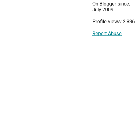
On Blogger since:
July 2009
Profile views: 2,886
Report Abuse