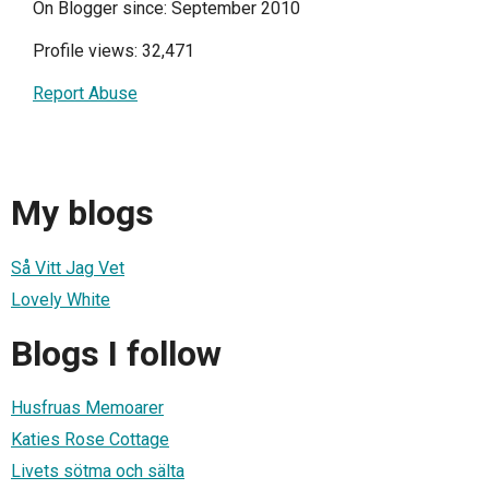
On Blogger since: September 2010
Profile views: 32,471
Report Abuse
My blogs
Så Vitt Jag Vet
Lovely White
Blogs I follow
Husfruas Memoarer
Katies Rose Cottage
Livets sötma och sälta