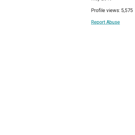
Profile views: 5,575
Report Abuse