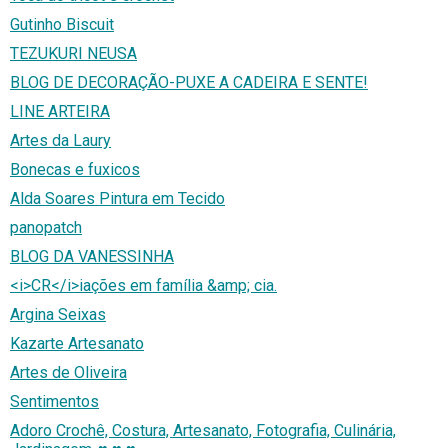
Gutinho Biscuit
TEZUKURI NEUSA
BLOG DE DECORAÇÃO-PUXE A CADEIRA E SENTE!
LINE ARTEIRA
Artes da Laury
Bonecas e fuxicos
Alda Soares Pintura em Tecido
panopatch
BLOG DA VANESSINHA
<i>CR</i>iações em família &amp; cia.
Argina Seixas
Kazarte Artesanato
Artes de Oliveira
Sentimentos
Adoro Crochê, Costura, Artesanato, Fotografia, Culinária,