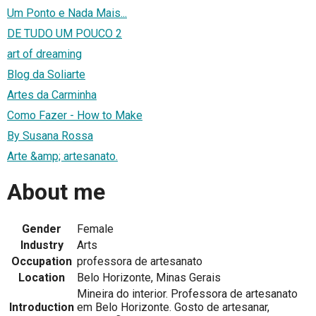
Um Ponto e Nada Mais...
DE TUDO UM POUCO 2
art of dreaming
Blog da Soliarte
Artes da Carminha
Como Fazer - How to Make
By Susana Rossa
Arte &amp; artesanato.
About me
Gender
Female
Industry
Arts
Occupation
professora de artesanato
Location
Belo Horizonte, Minas Gerais
Mineira do interior. Professora de artesanato
Introduction
em Belo Horizonte. Gosto de artesanar,