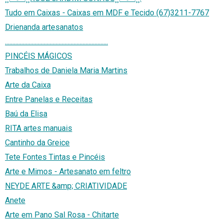
Tudo em Caixas - Caixas em MDF e Tecido (67)3211-7767
Drienanda artesanatos
.....................................................................
PINCÉIS MÁGICOS
Trabalhos de Daniela Maria Martins
Arte da Caixa
Entre Panelas e Receitas
Baú da Elisa
RITA artes manuais
Cantinho da Greice
Tete Fontes Tintas e Pincéis
Arte e Mimos - Artesanato em feltro
NEYDE ARTE &amp; CRIATIVIDADE
Anete
Arte em Pano Sal Rosa - Chitarte