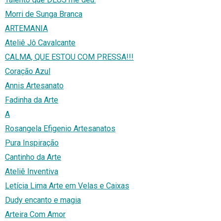
Morri de Sunga Branca
ARTEMANIA
Ateliê Jô Cavalcante
CALMA, QUE ESTOU COM PRESSA!!!
Coração Azul
Annis Artesanato
Fadinha da Arte
A
Rosangela Efigenio Artesanatos
Pura Inspiração
Cantinho da Arte
Ateliê Inventiva
Letícia Lima Arte em Velas e Caixas
Dudy encanto e magia
Arteira Com Amor