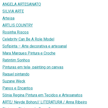
ANGELA ARTESANATO
SILVIA ARTE
Arteisa
ARTLIS COUNTRY
Rosinha Riscos
Celebrity Can Be A Role Model
Sofipinta – Arte decorativa e artesanal
Mara Marques Pintura e Croche
Ratintim Sonhos
Pinturas em tela- painting on canvas
Raquel pintando
Suzane Weck
Panos e Encantos
Sônia Regina Pintura em Tecidos e Artesanatos
ARTE/ Neyde Bohon// LITERATURA / Anna Ribeiro