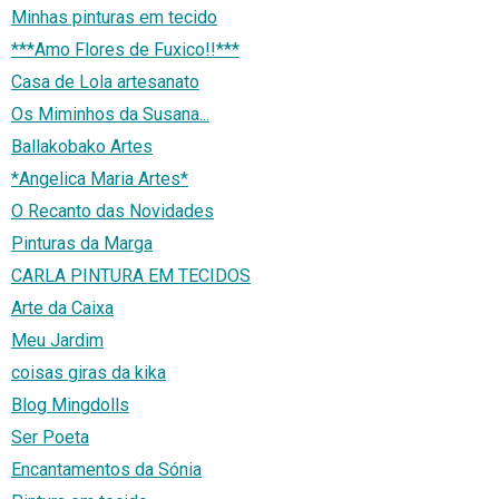
Minhas pinturas em tecido
***Amo Flores de Fuxico!!***
Casa de Lola artesanato
Os Miminhos da Susana...
Ballakobako Artes
*Angelica Maria Artes*
O Recanto das Novidades
Pinturas da Marga
CARLA PINTURA EM TECIDOS
Arte da Caixa
Meu Jardim
coisas giras da kika
Blog Mingdolls
Ser Poeta
Encantamentos da Sónia