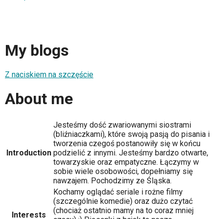
My blogs
Z naciskiem na szczęście
About me
Jesteśmy dość zwariowanymi siostrami
(bliźniaczkami), które swoją pasją do pisania i
tworzenia czegoś postanowiły się w końcu
Introduction
podzielić z innymi. Jesteśmy bardzo otwarte,
towarzyskie oraz empatyczne. Łączymy w
sobie wiele osobowości, dopełniamy się
nawzajem. Pochodzimy ze Śląska.
Kochamy oglądać seriale i rożne filmy
(szczególnie komedie) oraz dużo czytać
(chociaż ostatnio mamy na to coraz mniej
Interests