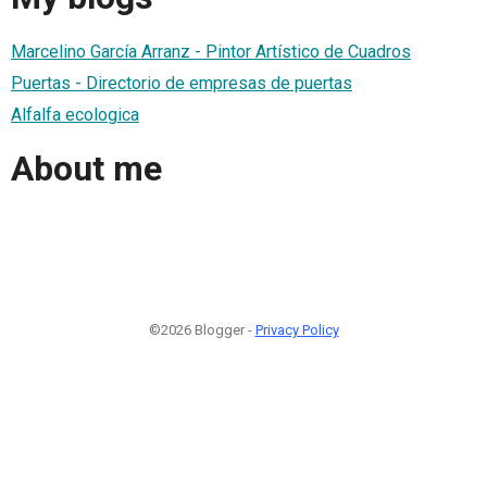
Marcelino García Arranz - Pintor Artístico de Cuadros
Puertas - Directorio de empresas de puertas
Alfalfa ecologica
About me
©2026 Blogger -
Privacy Policy