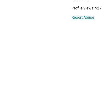
Profile views: 927
Report Abuse