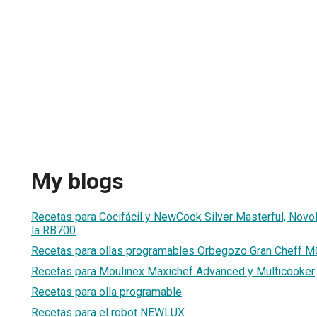
My blogs
Recetas para Cocifácil y NewCook Silver Masterful, Novo
la RB700
Recetas para ollas programables Orbegozo Gran Cheff
Recetas para Moulinex Maxichef Advanced y Multicooker
Recetas para olla programable
Recetas para el robot NEWLUX