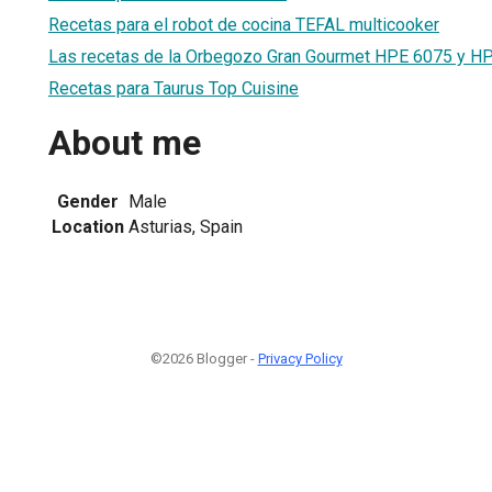
Recetas para el robot de cocina TEFAL multicooker
Las recetas de la Orbegozo Gran Gourmet HPE 6075 y H
Recetas para Taurus Top Cuisine
About me
Gender
Male
Location
Asturias, Spain
©2026 Blogger -
Privacy Policy