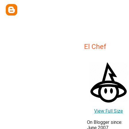
El Chef
View Full Size
On Blogger since:
June 2007