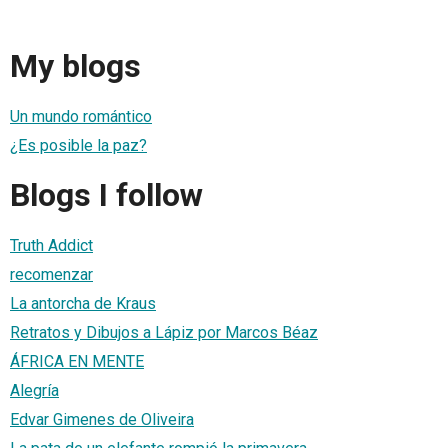
My blogs
Un mundo romántico
¿Es posible la paz?
Blogs I follow
Truth Addict
recomenzar
La antorcha de Kraus
Retratos y Dibujos a Lápiz por Marcos Béaz
ÁFRICA EN MENTE
Alegría
Edvar Gimenes de Oliveira