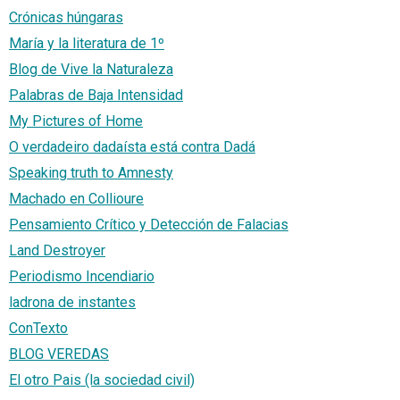
Crónicas húngaras
María y la literatura de 1º
Blog de Vive la Naturaleza
Palabras de Baja Intensidad
My Pictures of Home
O verdadeiro dadaísta está contra Dadá
Speaking truth to Amnesty
Machado en Collioure
Pensamiento Crítico y Detección de Falacias
Land Destroyer
Periodismo Incendiario
ladrona de instantes
ConTexto
BLOG VEREDAS
El otro Pais (la sociedad civil)