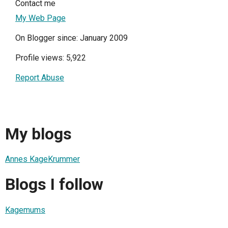
Contact me
My Web Page
On Blogger since: January 2009
Profile views: 5,922
Report Abuse
My blogs
Annes KageKrummer
Blogs I follow
Kagemums