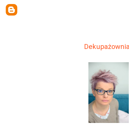
Dekupażownia