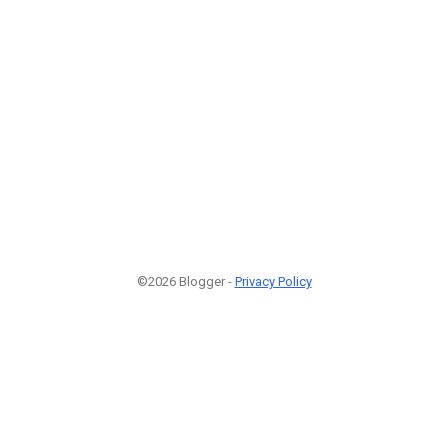
©2026 Blogger -
Privacy Policy