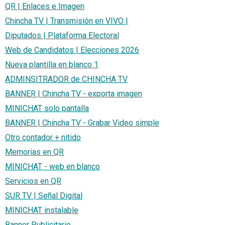
QR | Enlaces e Imagen
Chincha TV | Transmisión en VIVO |
Diputados | Plataforma Electoral
Web de Candidatos | Elecciones 2026
Nueva plantilla en blanco 1
ADMINSITRADOR de CHINCHA TV
BANNER | Chincha TV - exporta imagen
MINICHAT solo pantalla
BANNER | Chincha TV - Grabar Video simple
Otro contador + nitido
Memorias en QR
MINICHAT - web en blanco
Servicios en QR
SUR TV | Señal Digital
MINICHAT instalable
Banner Publicitario