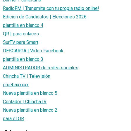
RadioFM | Transmite con tu propia radio online!
Edicion de Candidatos | Elecciones 2026
plantilla en blanco 4
QR | para enlaces
SurTV para Smart
DESCARGA | Video Facebook
plantilla en blanco 3
ADMINISTRADOR de redes sociales
Chincha TV | Televisión
pruebaxxxxx
Nueva plantilla en blanco 5
Contador | ChinchaTV
Nueva plantilla en blanco 2
para el QR