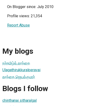
On Blogger since: July 2010
Profile views: 21,354
Report Abuse
My blogs
நற்றமிழ்க் கரந்தை
Ulagathirukkuralperavai
கரந்தை ஜெயக்குமார்
Blogs I follow
chinthanai sitharalgal