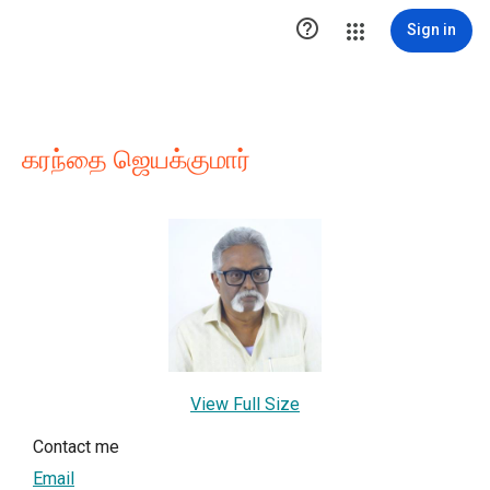

Sign in
கரந்தை ஜெயக்குமார்
View Full Size
Contact me
Email