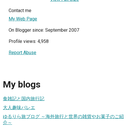
Contact me
My Web Page
On Blogger since: September 2007
Profile views: 4,958
Report Abuse
My blogs
食雑記と国内旅行記
大人趣味バレエ
ゆるりら旅ブログ ～海外旅行と世界の雑貨やお菓子のご紹
介～