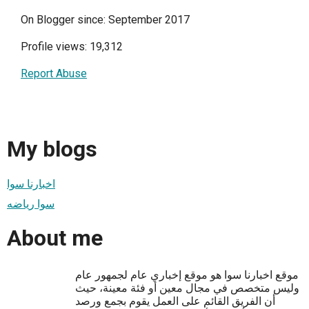
On Blogger since: September 2017
Profile views: 19,312
Report Abuse
My blogs
اخبارنا سوا
سوا رياضه
About me
موقع اخبارنا سوا هو موقع إخباري عام لجمهور عام
وليس متخصص في مجال معين أو فئة معينة، حيث
أن الفريق القائم على العمل يقوم بجمع ورصد