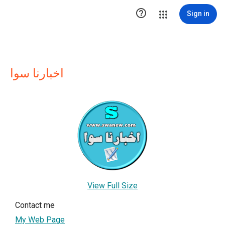

Sign in
اخبارنا سوا
View Full Size
Contact me
My Web Page