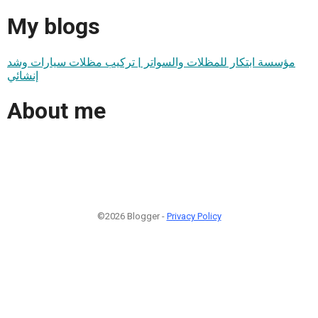
My blogs
مؤسسة ابتكار للمظلات والسواتر | تركيب مظلات سيارات وشد
إنشائي
About me
©2026 Blogger -
Privacy Policy