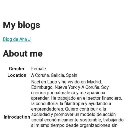
My blogs
Blog de Ana J
About me
Gender
Female
Location
A Coruña, Galicia, Spain
Nací en Lugo y he vivido en Madrid,
Edimburgo, Nueva York y A Coruña. Soy
curiosa por naturaleza y me apasiona
aprender. He trabajado en el sector financiero,
la consultoría, la filantropía y ayudando a
emprendedores. Quiero contribuir a la
sociedad y promover un modelo de acción
Introduction
social económicamente sostenible, trabajando
al mismo tiempo desde organizaciones sin