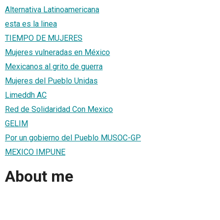
Alternativa Latinoamericana
esta es la linea
TIEMPO DE MUJERES
Mujeres vulneradas en México
Mexicanos al grito de guerra
Mujeres del Pueblo Unidas
Limeddh AC
Red de Solidaridad Con Mexico
GELIM
Por un gobierno del Pueblo MUSOC-GP
MEXICO IMPUNE
About me