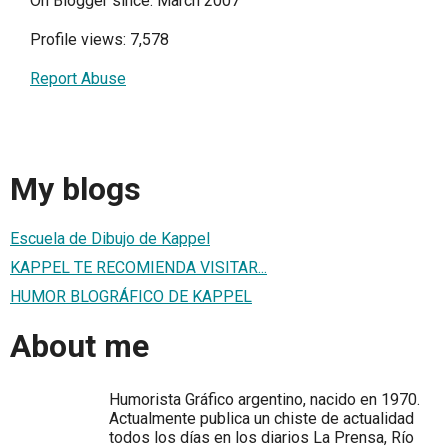
On Blogger since: March 2007
Profile views: 7,578
Report Abuse
My blogs
Escuela de Dibujo de Kappel
KAPPEL TE RECOMIENDA VISITAR...
HUMOR BLOGRÁFICO DE KAPPEL
About me
Humorista Gráfico argentino, nacido en 1970.
Actualmente publica un chiste de actualidad
todos los días en los diarios La Prensa, Río