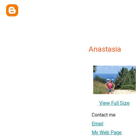
Anastasia
View Full Size
Contact me
Email
My Web Page