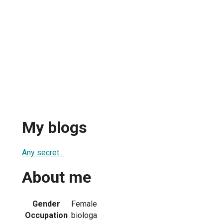
My blogs
Any secret...
About me
Gender
Female
Occupation
biologa