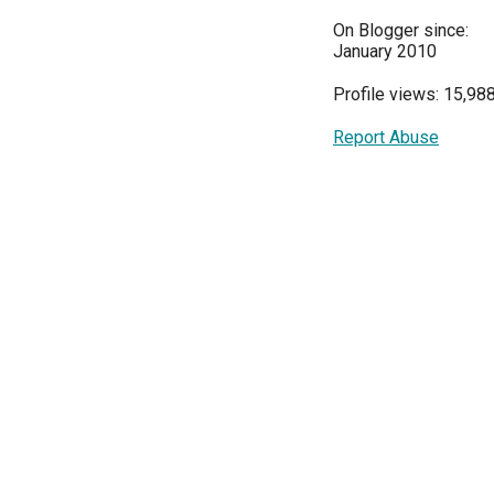
On Blogger since:
January 2010
Profile views: 15,98
Report Abuse