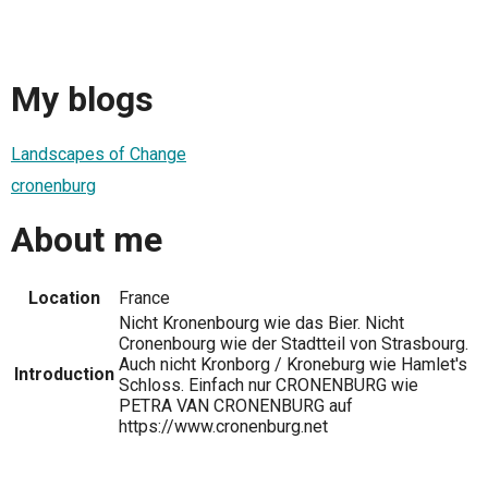
My blogs
Landscapes of Change
cronenburg
About me
Location
France
Nicht Kronenbourg wie das Bier. Nicht
Cronenbourg wie der Stadtteil von Strasbourg.
Auch nicht Kronborg / Kroneburg wie Hamlet's
Introduction
Schloss. Einfach nur CRONENBURG wie
PETRA VAN CRONENBURG auf
https://www.cronenburg.net