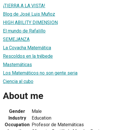
¡TIERRA A LA VISTA!
Blog de José Luis Muñoz
HIGH ABILITY DIMENSION
El mundo de Rafalillo
SEMEJANZA
La Covacha Matemática
Rescoldos en la trébede
Mastemáticas
Los Matemáticos no son gente seria
Ciencia al cubo
About me
Gender
Male
Industry
Education
Occupation
Profesor de Matemáticas