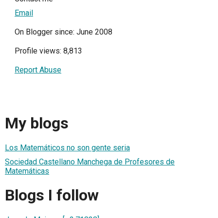
Email
On Blogger since: June 2008
Profile views: 8,813
Report Abuse
My blogs
Los Matemáticos no son gente seria
Sociedad Castellano Manchega de Profesores de
Matemáticas
Blogs I follow