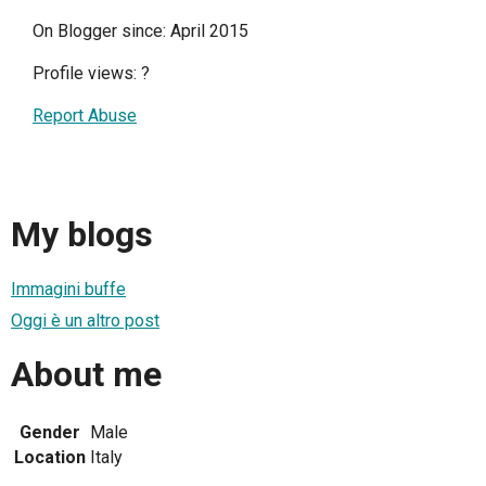
On Blogger since: April 2015
Profile views:
?
Report Abuse
My blogs
Immagini buffe
Oggi è un altro post
About me
Gender
Male
Location
Italy