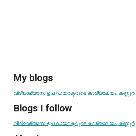
My blogs
വിദ്യാഭ്യാസ ഉപ ഡയറക്ടറുടെ കാര്യാലയം, കണ്ണൂര്‍
Blogs I follow
വിദ്യാഭ്യാസ ഉപ ഡയറക്ടറുടെ കാര്യാലയം, കണ്ണൂര്‍