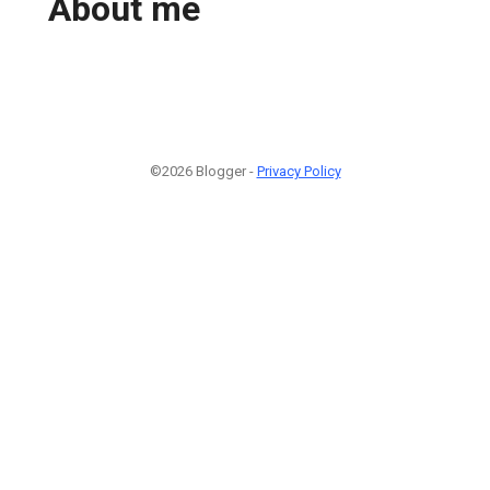
About me
©2026 Blogger -
Privacy Policy