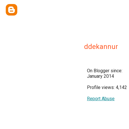
ddekannur
On Blogger since:
January 2014
Profile views: 4,142
Report Abuse