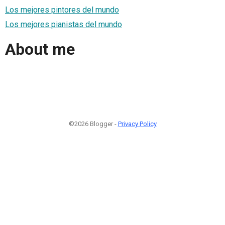
Los mejores pintores del mundo
Los mejores pianistas del mundo
About me
©2026 Blogger -
Privacy Policy