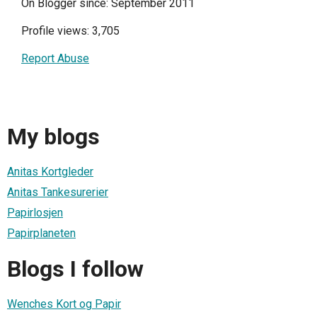
On Blogger since: September 2011
Profile views: 3,705
Report Abuse
My blogs
Anitas Kortgleder
Anitas Tankesurerier
Papirlosjen
Papirplaneten
Blogs I follow
Wenches Kort og Papir