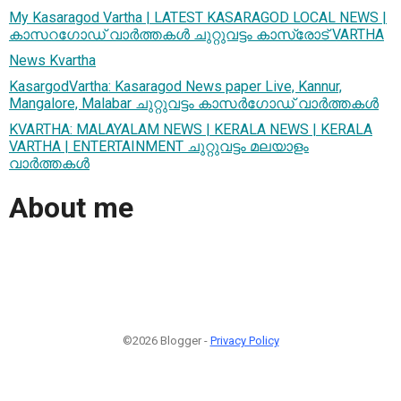
My Kasaragod Vartha | LATEST KASARAGOD LOCAL NEWS |
കാസറഗോഡ് വാർത്തകൾ ചുറ്റുവട്ടം കാസ്രോട് VARTHA
News Kvartha
KasargodVartha: Kasaragod News paper Live, Kannur,
Mangalore, Malabar ചുറ്റുവട്ടം കാസർഗോഡ് വാർത്തകൾ
KVARTHA: MALAYALAM NEWS | KERALA NEWS | KERALA
VARTHA | ENTERTAINMENT ചുറ്റുവട്ടം മലയാളം
വാര്‍ത്തകൾ
About me
©2026 Blogger -
Privacy Policy