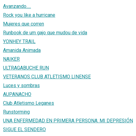
Avanzando.....
Rock you like a hurricane
Mujeres que corren
Runbook de um gajo que mudou de vida
YONHEY TRAIL
Amanida Animada
NAIKER
ULTRAGABUCHE RUN
VETERANOS CLUB ATLETISMO LINENSE
Luces y sombras
AUPANACHO
Club Atletismo Leganes
Runstorming
UNA ENFERMEDAD EN PRIMERA PERSONA: MI DEPRESIÓN
SIGUE EL SENDERO