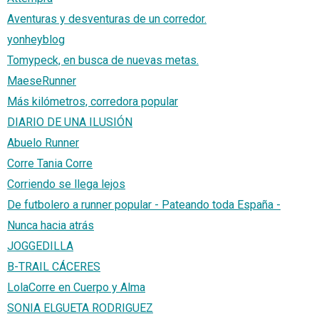
Aventuras y desventuras de un corredor.
yonheyblog
Tomypeck, en busca de nuevas metas.
MaeseRunner
Más kilómetros, corredora popular
DIARIO DE UNA ILUSIÓN
Abuelo Runner
Corre Tania Corre
Corriendo se llega lejos
De futbolero a runner popular - Pateando toda España -
Nunca hacia atrás
JOGGEDILLA
B-TRAIL CÁCERES
LolaCorre en Cuerpo y Alma
SONIA ELGUETA RODRIGUEZ