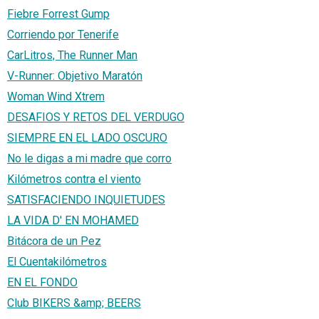
Fiebre Forrest Gump
Corriendo por Tenerife
CarLitros, The Runner Man
V-Runner: Objetivo Maratón
Woman Wind Xtrem
DESAFIOS Y RETOS DEL VERDUGO
SIEMPRE EN EL LADO OSCURO
No le digas a mi madre que corro
Kilómetros contra el viento
SATISFACIENDO INQUIETUDES
LA VIDA D' EN MOHAMED
Bitácora de un Pez
El Cuentakilómetros
EN EL FONDO
Club BIKERS &amp; BEERS