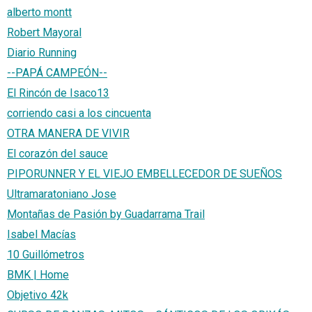
alberto montt
Robert Mayoral
Diario Running
--PAPÁ CAMPEÓN--
El Rincón de Isaco13
corriendo casi a los cincuenta
OTRA MANERA DE VIVIR
El corazón del sauce
PIPORUNNER Y EL VIEJO EMBELLECEDOR DE SUEÑOS
Ultramaratoniano Jose
Montañas de Pasión by Guadarrama Trail
Isabel Macías
10 Guillómetros
BMK | Home
Objetivo 42k