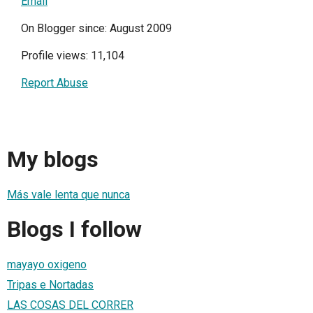
Email
On Blogger since: August 2009
Profile views: 11,104
Report Abuse
My blogs
Más vale lenta que nunca
Blogs I follow
mayayo oxigeno
Tripas e Nortadas
LAS COSAS DEL CORRER