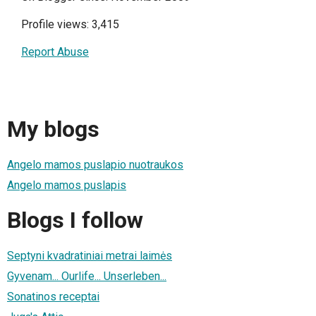
Profile views: 3,415
Report Abuse
My blogs
Angelo mamos puslapio nuotraukos
Angelo mamos puslapis
Blogs I follow
Septyni kvadratiniai metrai laimės
Gyvenam... Ourlife... Unserleben...
Sonatinos receptai