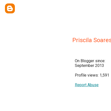
Priscila Soare
On Blogger since:
September 2013
Profile views: 1,591
Report Abuse