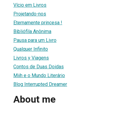
Vício em Livros
Projetando-nos
Eternamente princesa !
Bibliófila Anônima
Pausa para um Livro
Qualquer Infinito
Livros y Viagens
Contos de Duas Doidas
Miih e o Mundo Literário
Blog Interrupted Dreamer
About me