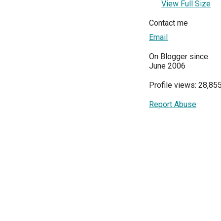
View Full Size
Contact me
Email
On Blogger since:
June 2006
Profile views: 28,85
Report Abuse