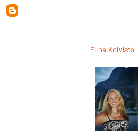
Elina Koivisto