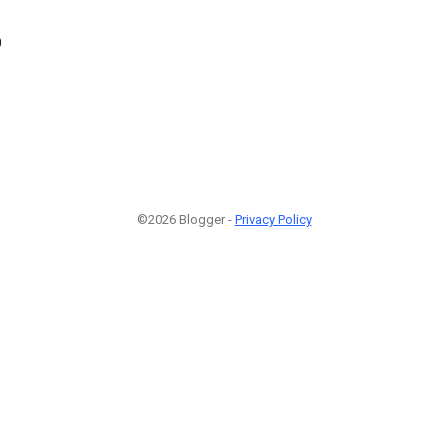
9
©2026 Blogger -
Privacy Policy