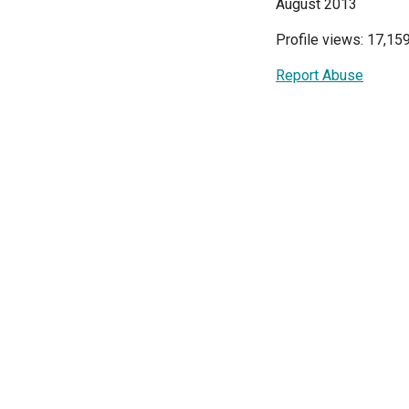
August 2013
Profile views: 17,15
Report Abuse