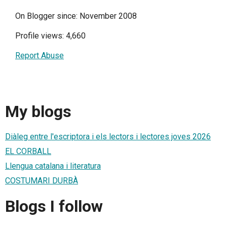
On Blogger since: November 2008
Profile views: 4,660
Report Abuse
My blogs
Diàleg entre l'escriptora i els lectors i lectores joves 2026
EL CORBALL
Llengua catalana i literatura
COSTUMARI DURBÀ
Blogs I follow