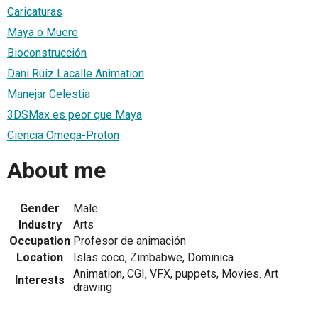
Caricaturas
Maya o Muere
Bioconstrucción
Dani Ruiz Lacalle Animation
Manejar Celestia
3DSMax es peor que Maya
Ciencia Omega-Proton
About me
Gender
Male
Industry
Arts
Occupation
Profesor de animación
Location
Islas coco, Zimbabwe, Dominica
Animation, CGI, VFX, puppets, Movies. Art
Interests
drawing