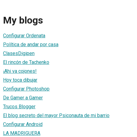
My blogs
Configurar Ordenata
Política de andar por casa
ClasesDigipen
El rincón de Tachenko
¡Ahi va cojones!
Hoy toca dibujar
Configurar Photoshop
De Gamer a Gamer
Trucos Blogger
El blog secreto del mayor Psiconauta de mi barrio
Configurar Android
LA MADRIGUERA