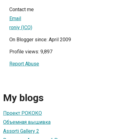
Contact me
Email
roniy (ICQ)
On Blogger since: April 2009
Profile views: 9,897
Report Abuse
My blogs
Проект РОКОКО
Объемная вышивка
Assorti Gallery 2