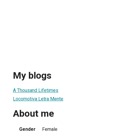
My blogs
A Thousand Lifetimes
Locomotiva Letra Mente
About me
Gender
Female