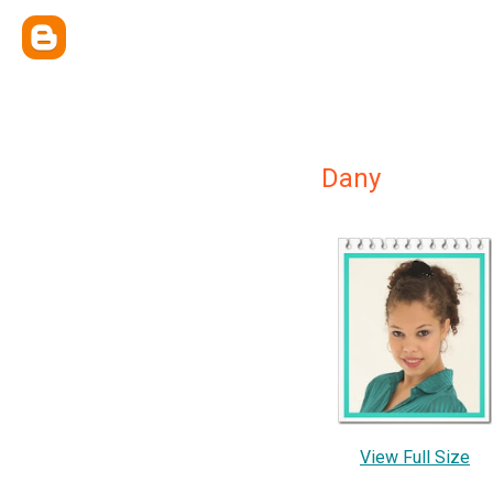
Dany
View Full Size