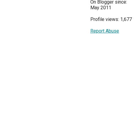
On Blogger since:
May 2011
Profile views: 1,677
Report Abuse