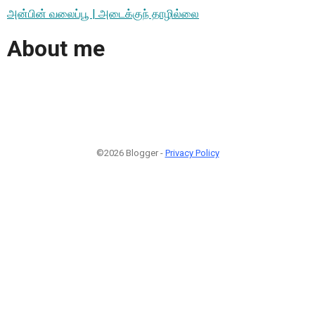
அன்பின் வலைப்பூ | அடைக்குந் தாழில்லை
About me
©2026 Blogger -
Privacy Policy