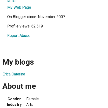
Email
My Web Page
On Blogger since: November 2007
Profile views: 62,519
Report Abuse
My blogs
Erica Catarina
About me
Gender
Female
Industry
Arts