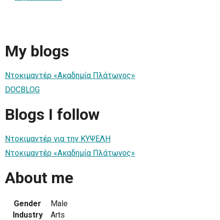
My blogs
Ντοκιμαντέρ «Ακαδημία Πλάτωνος»
DOCBLOG
Blogs I follow
Ντοκιμαντέρ για την ΚΥΨΕΛΗ
Ντοκιμαντέρ «Ακαδημία Πλάτωνος»
About me
Gender
Male
Industry
Arts