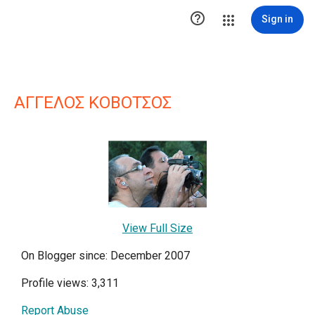

Sign in
ΑΓΓΕΛΟΣ ΚΟΒΟΤΣΟΣ
View Full Size
On Blogger since: December 2007
Profile views: 3,311
Report Abuse