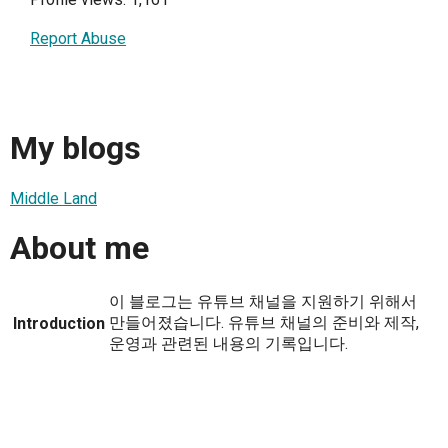
Report Abuse
My blogs
Middle Land
About me
이 블로그는 유튜브 채널을 지원하기 위해서
만들어졌습니다. 유튜브 채널의 준비와 제작,
Introduction
운영과 관련된 내용의 기록입니다.