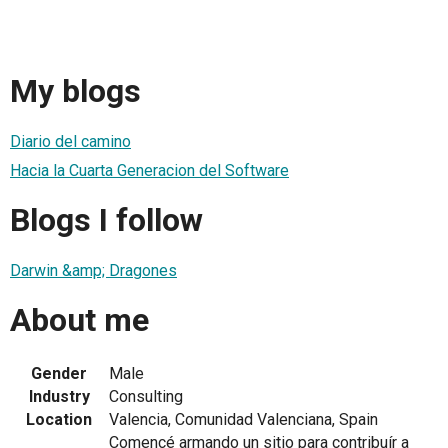
My blogs
Diario del camino
Hacia la Cuarta Generacion del Software
Blogs I follow
Darwin &amp; Dragones
About me
Gender
Male
Industry
Consulting
Location
Valencia, Comunidad Valenciana, Spain
Comencé armando un sitio para contribuír a