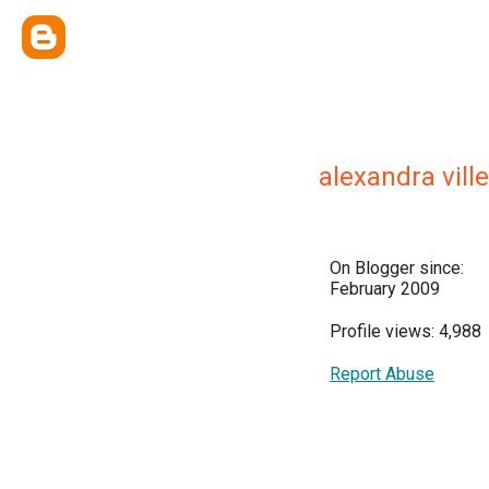
alexandra vill
On Blogger since:
February 2009
Profile views: 4,988
Report Abuse