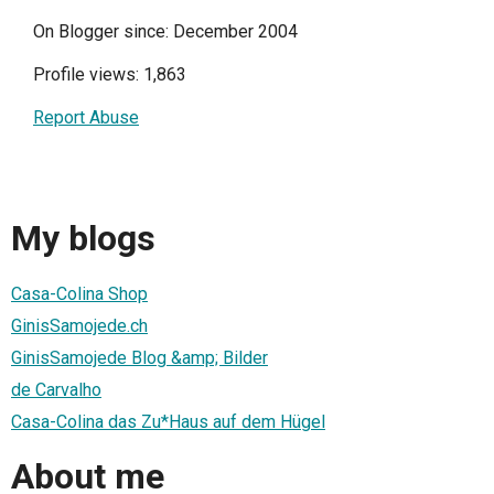
On Blogger since: December 2004
Profile views: 1,863
Report Abuse
My blogs
Casa-Colina Shop
GinisSamojede.ch
GinisSamojede Blog &amp; Bilder
de Carvalho
Casa-Colina das Zu*Haus auf dem Hügel
About me