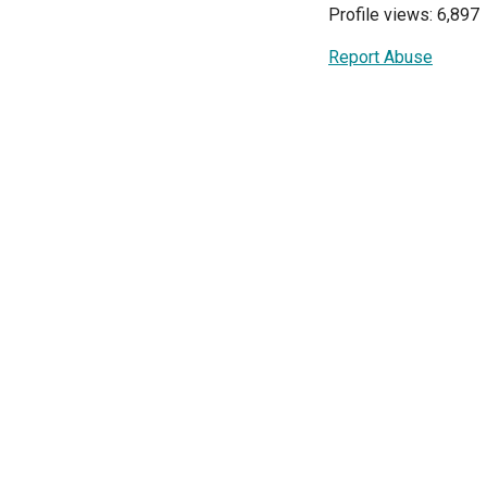
Profile views: 6,897
Report Abuse