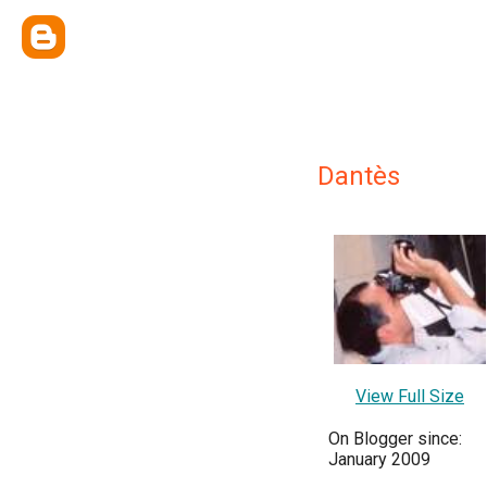
Dantès
View Full Size
On Blogger since:
January 2009