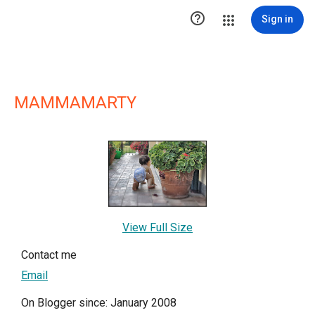

Sign in
MAMMAMARTY
View Full Size
Contact me
Email
On Blogger since: January 2008