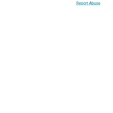
Report Abuse