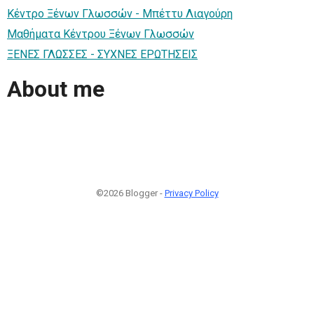
Κέντρο Ξένων Γλωσσών - Μπέττυ Λιαγούρη
Μαθήματα Κέντρου Ξένων Γλωσσών
ΞΕΝΕΣ ΓΛΩΣΣΕΣ - ΣΥΧΝΕΣ ΕΡΩΤΗΣΕΙΣ
About me
©2026 Blogger -
Privacy Policy